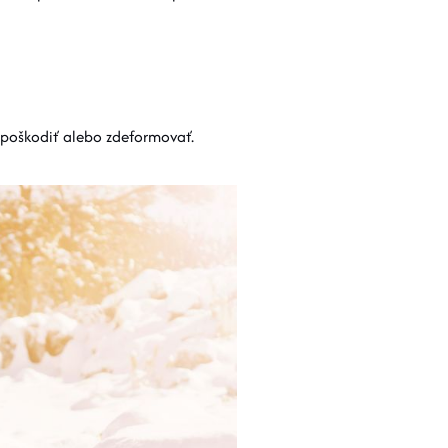
 poškodiť alebo zdeformovať.