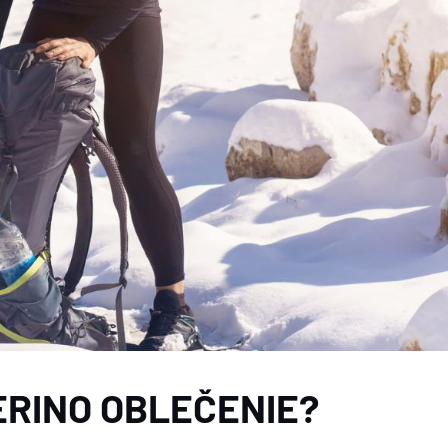
ERINO OBLEČENIE?