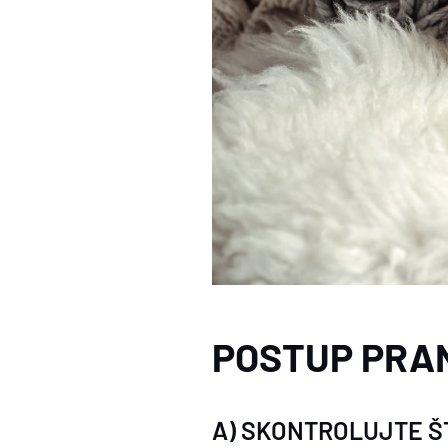
POSTUP PRAN
A) SKONTROLUJTE Š