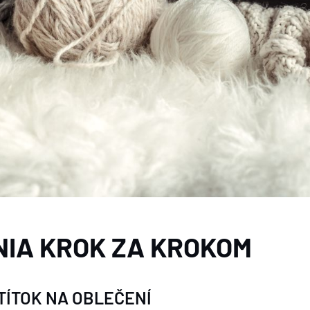
IA KROK ZA KROKOM
TÍTOK NA OBLEČENÍ