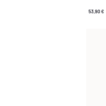
53,90 €