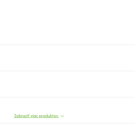
Zobraziť viac produktov