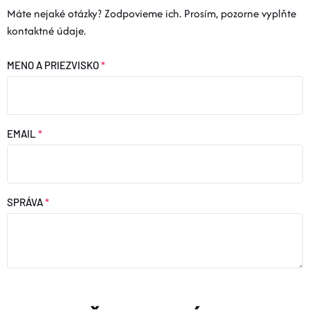
Máte nejaké otázky? Zodpovieme ich. Prosím, pozorne vyplňte
kontaktné údaje.
MENO A PRIEZVISKO
EMAIL
SPRÁVA