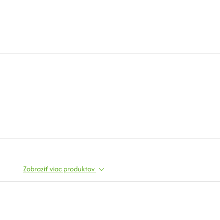
Zobraziť viac produktov