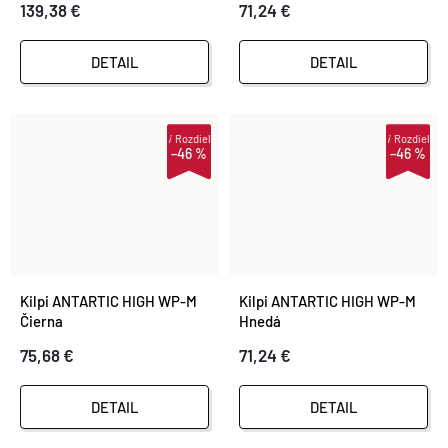
139,38 €
71,24 €
DETAIL
DETAIL
i
Rozdiel
i
Rozdiel
–46 %
–46 %
Kilpi ANTARTIC HIGH WP-M
Kilpi ANTARTIC HIGH WP-M
Čierna
Hnedá
75,68 €
71,24 €
DETAIL
DETAIL