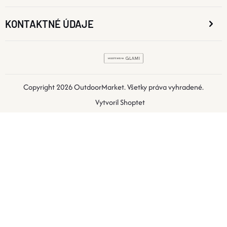
KONTAKTNÉ ÚDAJE
Copyright 2026
OutdoorMarket
. Všetky práva vyhradené.
Vytvoril Shoptet