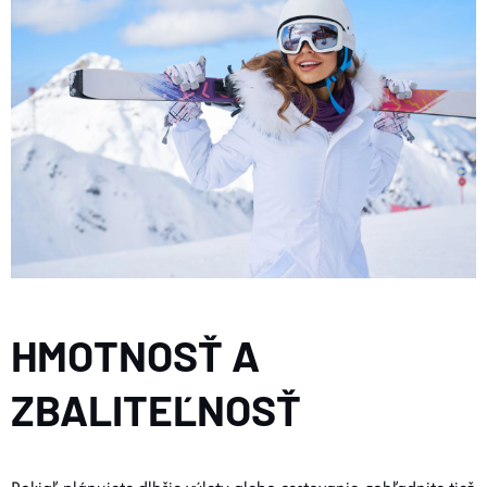
HMOTNOSŤ A
ZBALITEĽNOSŤ