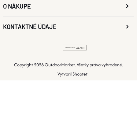
O NÁKUPE
KONTAKTNÉ ÚDAJE
Copyright 2026
OutdoorMarket
. Všetky práva vyhradené.
Vytvoril Shoptet