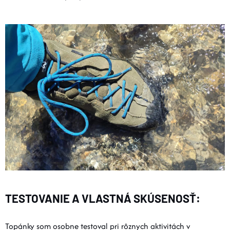
TESTOVANIE A VLASTNÁ SKÚSENOSŤ:
Topánky som osobne testoval pri rôznych aktivitách v