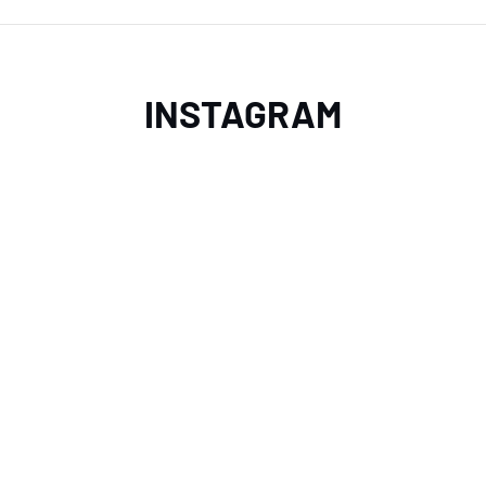
INSTAGRAM