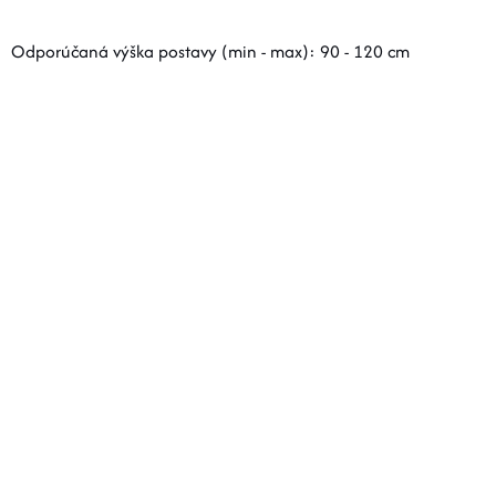
Odporúčaná výška postavy (min - max): 90 - 120 cm