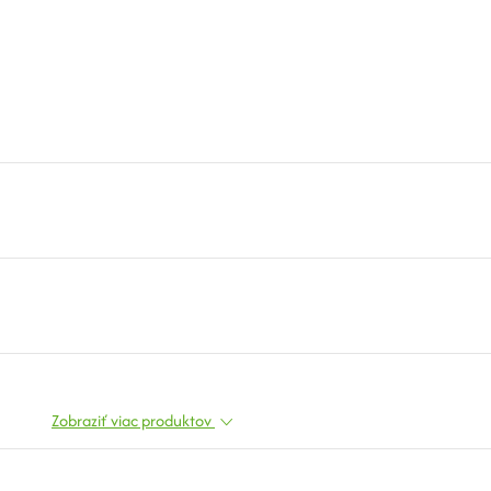
Zobraziť viac produktov