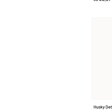
Husky Det