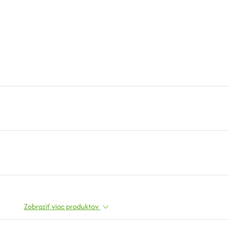
Zobraziť viac produktov