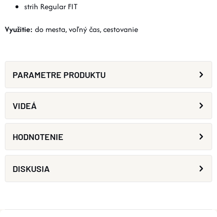
strih Regular FIT
Využitie:
do mesta, voľný čas, cestovanie
PARAMETRE PRODUKTU
VIDEÁ
HODNOTENIE
DISKUSIA