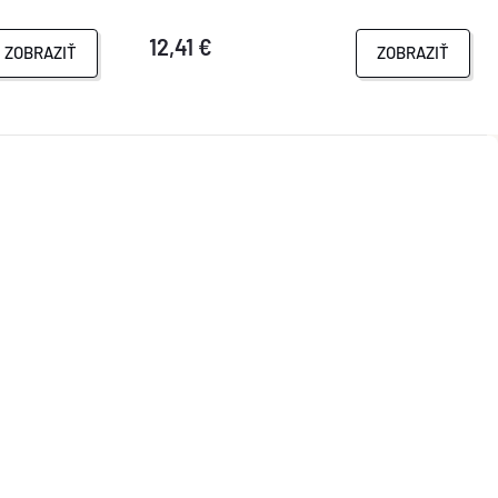
12,41 €
ZOBRAZIŤ
ZOBRAZIŤ