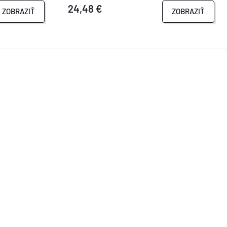
24,48 €
ZOBRAZIŤ
ZOBRAZIŤ