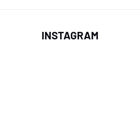
INSTAGRAM