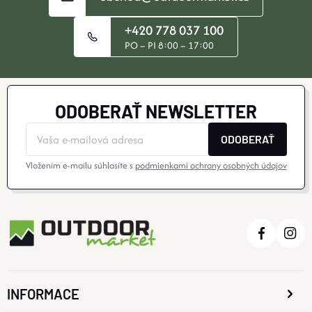
+420 778 037 100
PO – PI 8:00 – 17:00
ODOBERAŤ NEWSLETTER
ODOBERAŤ
Vložením e-mailu súhlasíte s
podmienkami ochrany osobných údajov
INFORMACE