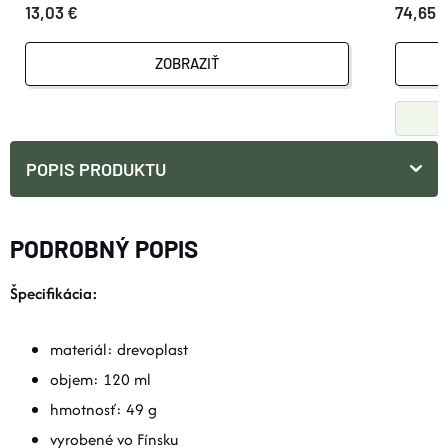
13,03 €
74,65 
ZOBRAZIŤ
POPIS PRODUKTU
PODROBNÝ POPIS
Špecifikácia:
materiál: drevoplast
objem: 120 ml
hmotnosť: 49 g
vyrobené vo Fínsku