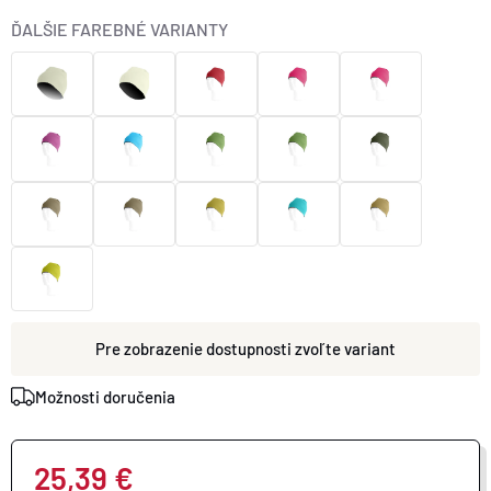
ĎALŠIE FAREBNÉ VARIANTY
zvoľte variant
Možnosti doručenia
25,39 €