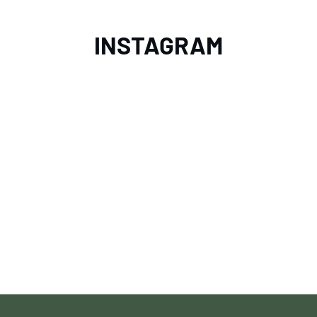
INSTAGRAM