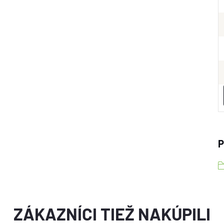
P
ZÁKAZNÍCI TIEŽ NAKÚPILI