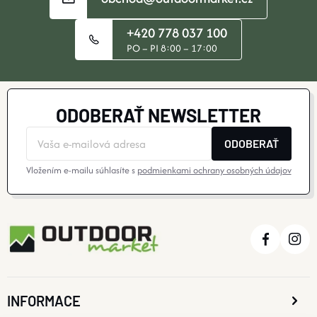
+420 778 037 100
PO – PI 8:00 – 17:00
ODOBERAŤ NEWSLETTER
ODOBERAŤ
Vložením e-mailu súhlasíte s
podmienkami ochrany osobných údajov
INFORMACE