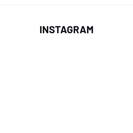
INSTAGRAM