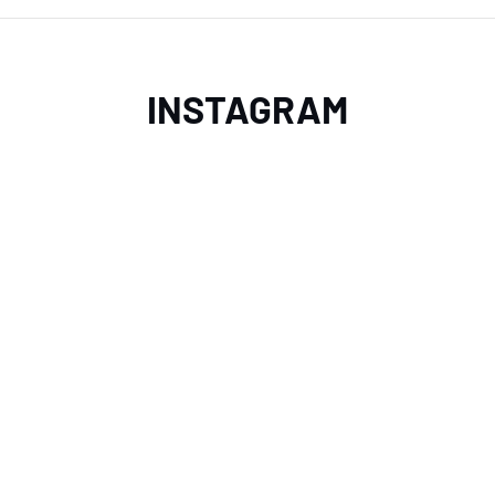
INSTAGRAM