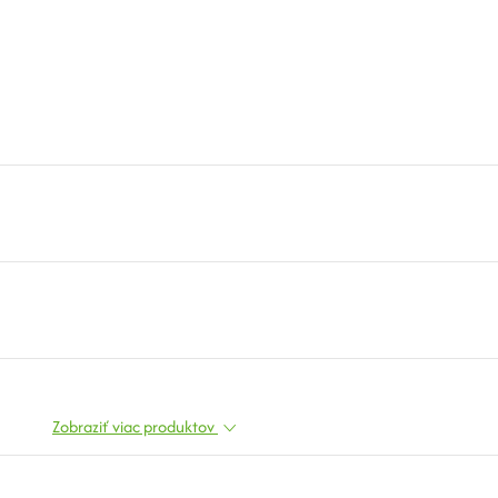
Zobraziť viac produktov