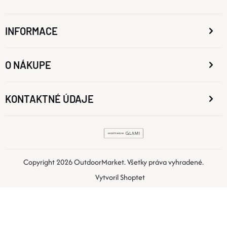
INFORMACE
O NÁKUPE
KONTAKTNÉ ÚDAJE
Copyright 2026
OutdoorMarket
. Všetky práva vyhradené.
Vytvoril Shoptet