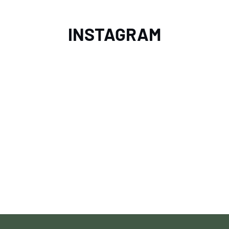
INSTAGRAM