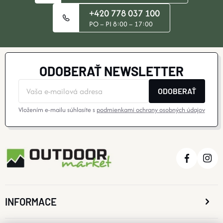
+420 778 037 100
PO – PI 8:00 – 17:00
ODOBERAŤ NEWSLETTER
ODOBERAŤ
Vložením e-mailu súhlasíte s
podmienkami ochrany osobných údajov
INFORMACE