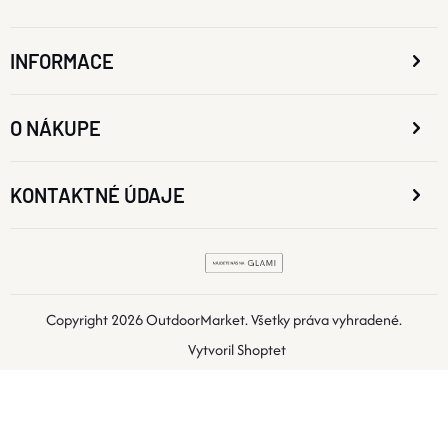
INFORMACE
O NÁKUPE
KONTAKTNÉ ÚDAJE
Copyright 2026
OutdoorMarket
. Všetky práva vyhradené.
Vytvoril Shoptet