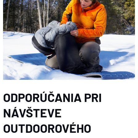
ODPORÚČANIA PRI
NÁVŠTEVE
OUTDOOROVÉHO